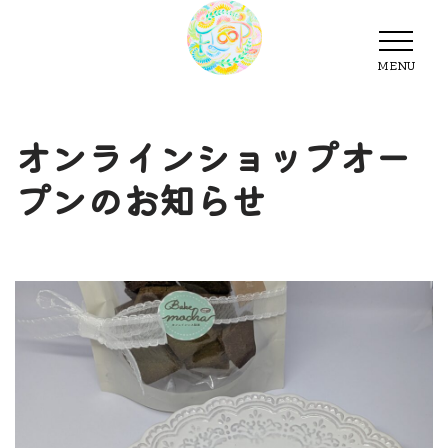
MENU
MENU
オンラインショップオー
プンのお知らせ