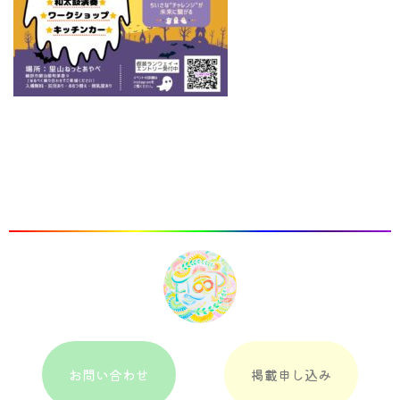
お問い合わせ
掲載申し込み