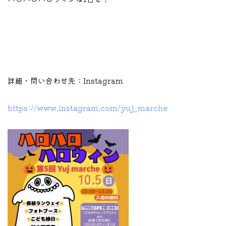
詳細・問い合わせ先：Instagram
https://www.instagram.com/yuj_marche