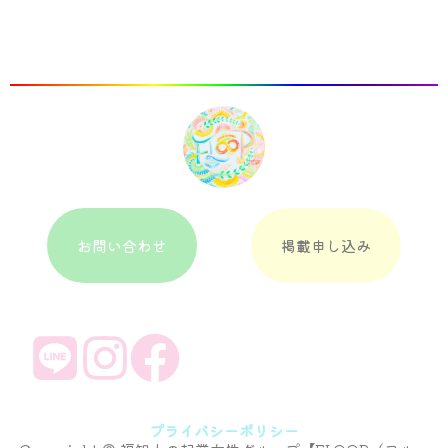
お問い合わせ
掲載申し込み
プライバシーポリシー