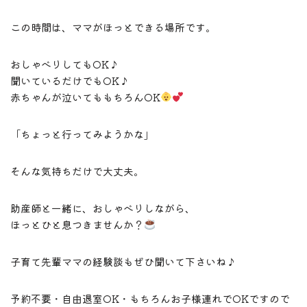
この時間は、ママがほっとできる場所です。
おしゃべりしてもOK♪
聞いているだけでもOK♪
赤ちゃんが泣いてももちろんOK
「ちょっと行ってみようかな」
そんな気持ちだけで大丈夫。
助産師と一緒に、おしゃべりしながら、
ほっとひと息つきませんか？
子育て先輩ママの経験談もぜひ聞いて下さいね♪
予約不要・自由退室OK・もちろんお子様連れでOKですので