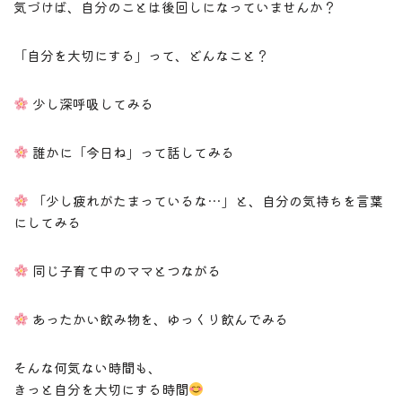
気づけば、自分のことは後回しになっていませんか？
「自分を大切にする」って、どんなこと？
少し深呼吸してみる
誰かに「今日ね」って話してみる
「少し疲れがたまっているな…」と、自分の気持ちを言葉
にしてみる
同じ子育て中のママとつながる
あったかい飲み物を、ゆっくり飲んでみる
そんな何気ない時間も、
きっと自分を大切にする時間