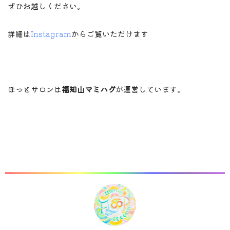
ぜひお越しください。
詳細は
Instagram
からご覧いただけます
ほっとサロンは
福知山マミハグ
が運営しています。