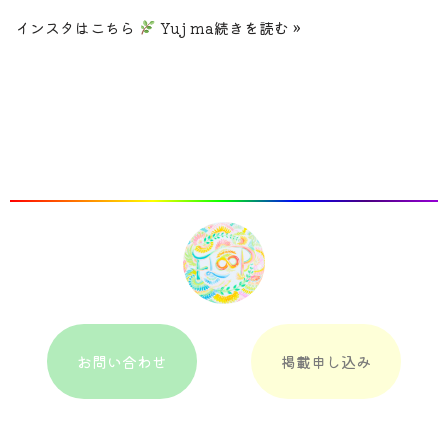
インスタはこちら
Yuj ma
続きを読む »
お問い合わせ
掲載申し込み