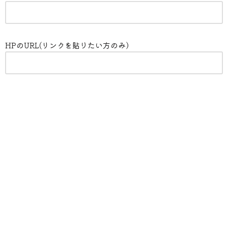
HPのURL(リンクを貼りたい方のみ）