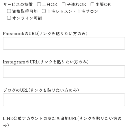
サービスの特徴
土日OK
子連れOK
出張OK
資格取得可能
自宅レッスン・自宅サロン
オンライン可能
FacebookのURL(リンクを貼りたい方のみ）
InstagramのURL(リンクを貼りたい方のみ）
ブログのURL(リンクを貼りたい方のみ）
LINE公式アカウントの友だち追加URL(リンクを貼りたい方の
み）