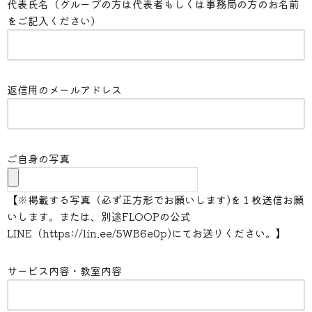
代表氏名（グループの方は代表者もしくは事務局の方のお名前
をご記入ください）
返信用のメールアドレス
ご自身の写真
【※掲載する写真（必ず正方形でお願いします)を１枚送信お願
いします。または、別途FLOOPの公式
LINE（https://lin.ee/5WB6e0p)にてお送りください。】
サービス内容・教室内容