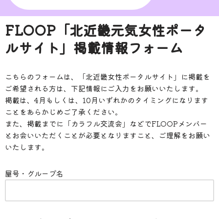
FLOOP「北近畿元気女性ポータ
ルサイト」掲載情報フォーム
こちらのフォームは、「北近畿女性ポータルサイト」に掲載を
ご希望される方は、下記情報にご入力をお願いいたします。
掲載は、4月もしくは、10月いずれかのタイミングになります
ことをあらかじめご了承ください。
また、掲載までに「カラフル交流会」などでFLOOPメンバー
とお会いいただくことが必要となりますこと、ご理解をお願い
いたします。
屋号・グループ名