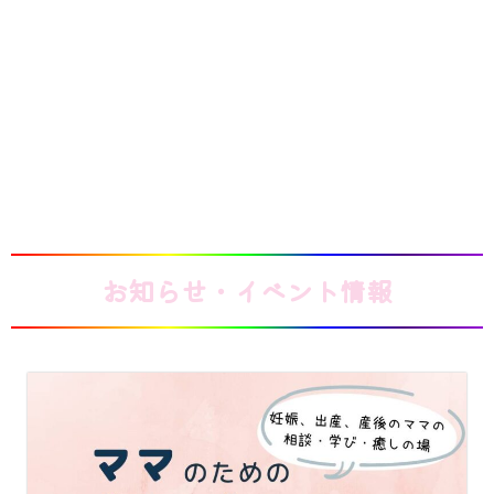
お知らせ・イベント情報