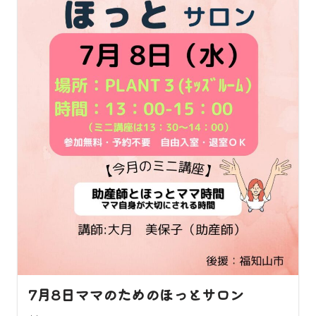
7月8日ママのためのほっとサロン