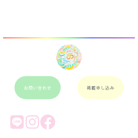
お問い合わせ
掲載申し込み