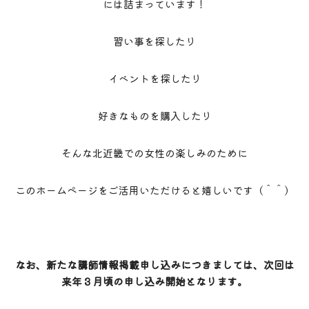
には詰まっています！
習い事を探したり
イベントを探したり
好きなものを購入したり
そんな北近畿での女性の楽しみのために
このホームページをご活用いただけると嬉しいです（＾＾）
なお、新たな講師情報掲載申し込みにつきましては、次回は
来年３月頃の申し込み開始となります。