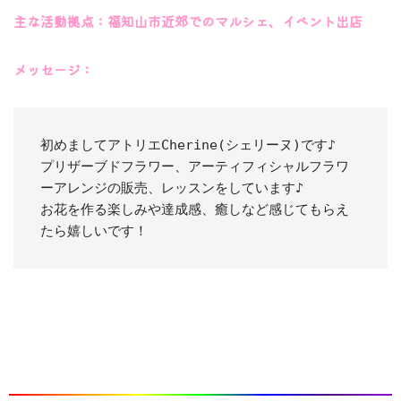
主な活動拠点：福知山市近郊でのマルシェ、イベント出店
メッセージ：
初めましてアトリエCherine(シェリーヌ)です♪

プリザーブドフラワー、アーティフィシャルフラワ
ーアレンジの販売、レッスンをしています♪

お花を作る楽しみや達成感、癒しなど感じてもらえ