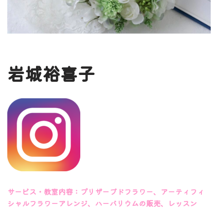
岩城裕喜子
サービス・教室内容：プリザーブドフラワー、アーティフィ
シャルフラワーアレンジ、ハ
ーバリウムの販売、レッスン