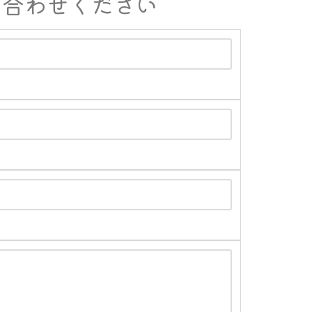
問い合わせください