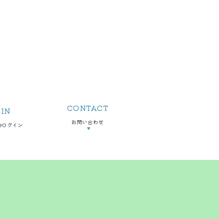
CONTACT
IN
お問い合わせ
teログイン
▼