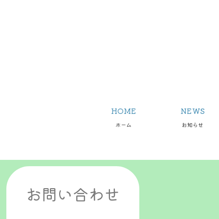
HOME
NEWS
ホーム
お知らせ
お問い合わせ