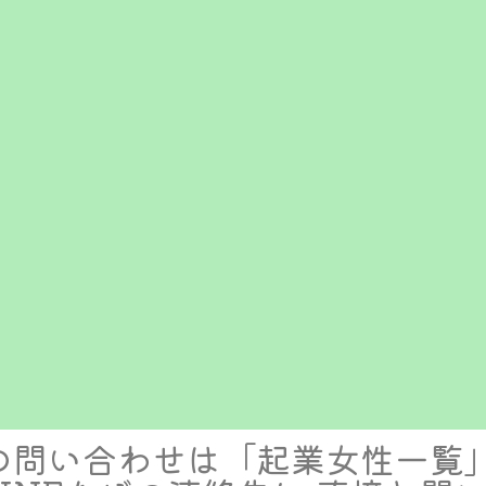
の問い合わせは「起業女性一覧」