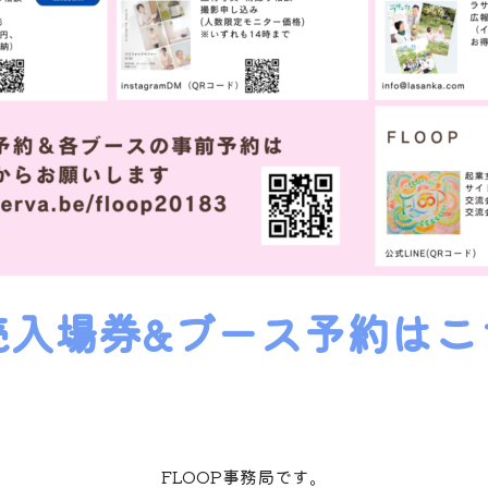
売入場券&ブース予約はこ
FLOOP事務局です。