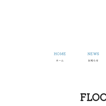
HOME
NEWS
ホーム
お知らせ
FLO