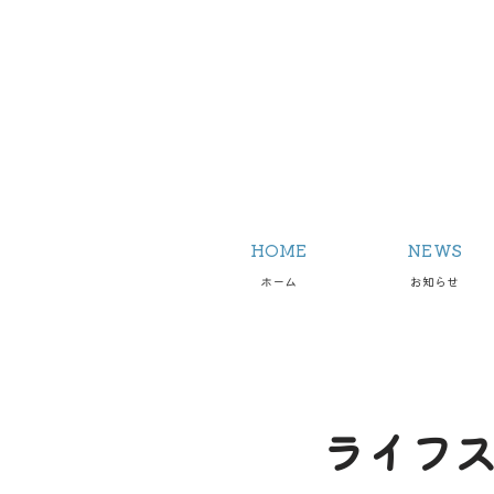
HOME
NEWS
ホーム
お知らせ
ライフス