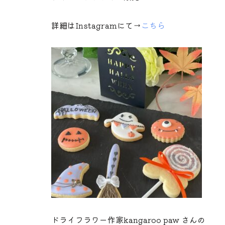
詳細はInstagramにて→
こちら
ドライフラワー作家kangaroo paw さんの