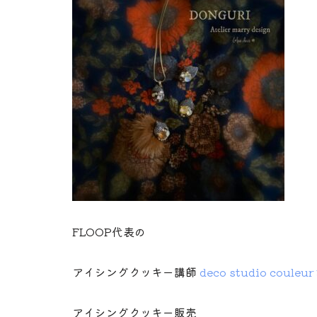
FLOOP代表の
アイシングクッキー講師
deco studio coule
アイシングクッキー販売