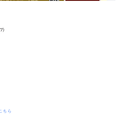
7)
こちら