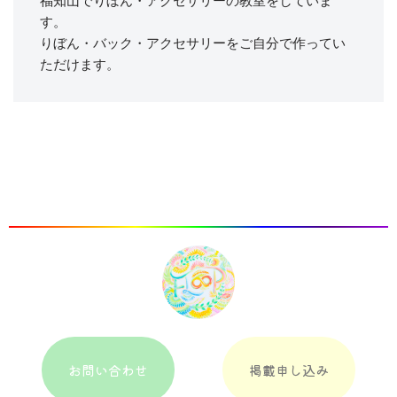
福知山でりぼん・アクセサリーの教室をしていま
す。

りぼん・バック・アクセサリーをご自分で作ってい
お問い合わせ
掲載申し込み