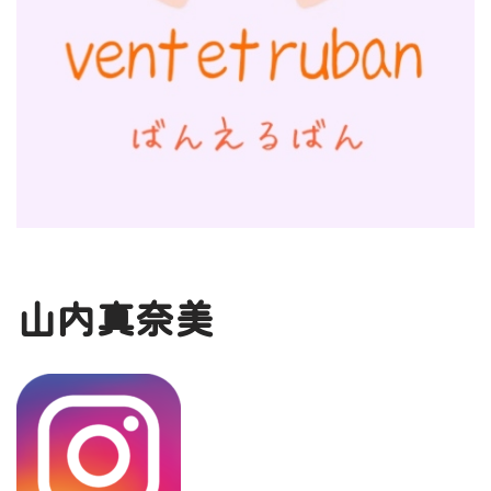
山内真奈美