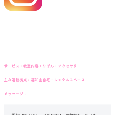
サービス・教室内容：りぼん・アクセサリー
主な活動拠点：福知山自宅・レンタルスペース
メッセージ：